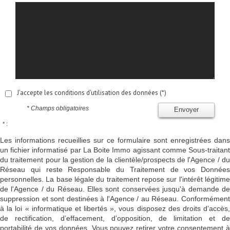
J'accepte les conditions d'utilisation des données (*)
* Champs obligatoires
Envoyer
* :
Les informations recueillies sur ce formulaire sont enregistrées dans
un fichier informatisé par La Boite Immo agissant comme Sous-traitant
du traitement pour la gestion de la clientèle/prospects de l'Agence / du
Réseau qui reste Responsable du Traitement de vos Données
personnelles. La base légale du traitement repose sur l'intérêt légitime
de l'Agence / du Réseau. Elles sont conservées jusqu'à demande de
suppression et sont destinées à l'Agence / au Réseau. Conformément
à la loi « informatique et libertés », vous disposez des droits d’accès,
de rectification, d’effacement, d’opposition, de limitation et de
portabilité de vos données. Vous pouvez retirer votre consentement à