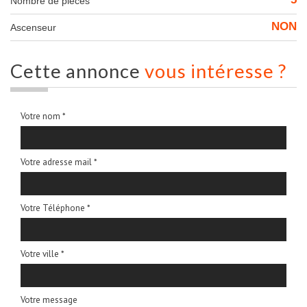
Nombre de pièces
NON
Ascenseur
cette annonce
vous intéresse ?
Votre nom *
Votre adresse mail *
Votre Téléphone *
Votre ville *
Votre message