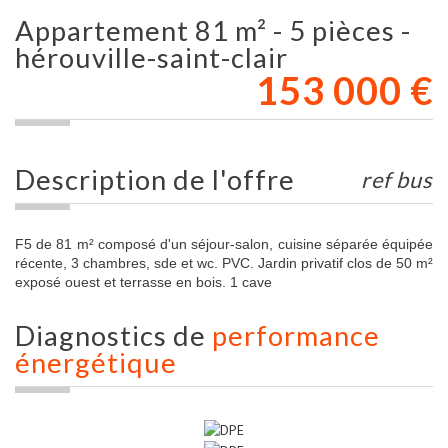
appartement 81 m² - 5 pièces -
hérouville-saint-clair
153 000
€
description de l'offre
ref bus
F5 de 81 m² composé d'un séjour-salon, cuisine séparée équipée
récente, 3 chambres, sde et wc. PVC. Jardin privatif clos de 50 m²
exposé ouest et terrasse en bois. 1 cave
diagnostics de
performance
énergétique