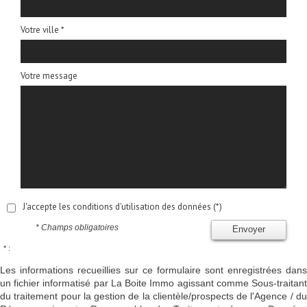
Votre ville *
Votre message
J'accepte les conditions d'utilisation des données (*)
* Champs obligatoires
Envoyer
* :
Les informations recueillies sur ce formulaire sont enregistrées dans
un fichier informatisé par La Boite Immo agissant comme Sous-traitant
du traitement pour la gestion de la clientèle/prospects de l'Agence / du