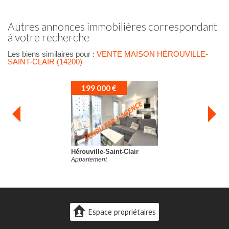
autres annonces immobilières correspondant
à votre recherche
Les biens similaires pour :
VENTE MAISON HÉROUVILLE-
SAINT-CLAIR (14200)
199 000 €
Hérouville-Saint-Clair
Duplex
Espace propriétaires