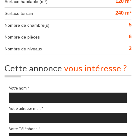
120 m²
Surface habitable (m²)
240 m²
surface terrain
5
Nombre de chambre(s)
6
Nombre de pièces
3
Nombre de niveaux
cette annonce
vous intéresse ?
Votre nom *
Votre adresse mail *
Votre Téléphone *