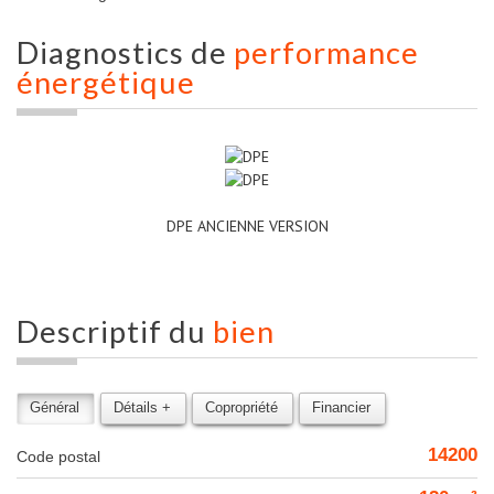
diagnostics de
performance
énergétique
DPE ANCIENNE VERSION
descriptif du
bien
Général
Détails +
Copropriété
Financier
14200
Code postal