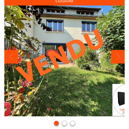
Exclusivité