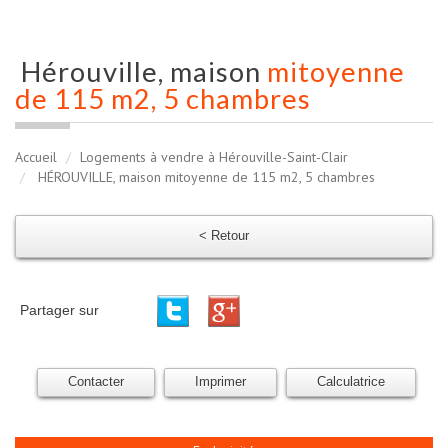
hérouville, maison
mitoyenne
de 115 m2, 5 chambres
Accueil
Logements à vendre à Hérouville-Saint-Clair
HÉROUVILLE, maison mitoyenne de 115 m2, 5 chambres
< Retour
Partager sur
Contacter
Imprimer
Calculatrice