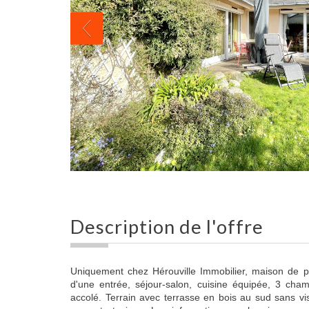
description de l'offre
Uniquement chez Hérouville Immobilier, maison de 
d'une entrée, séjour-salon, cuisine équipée, 3 ch
accolé. Terrain avec terrasse en bois au sud sans vis 