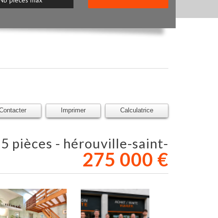
Contacter
Imprimer
Calculatrice
275 000
€