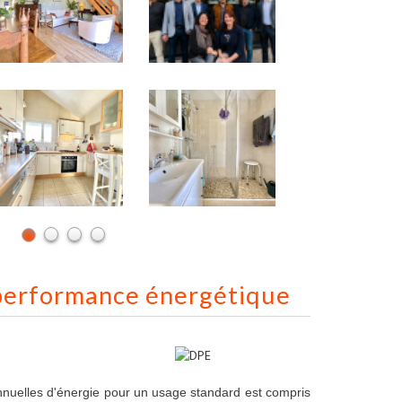
performance énergétique
nuelles d'énergie pour un usage standard est compris