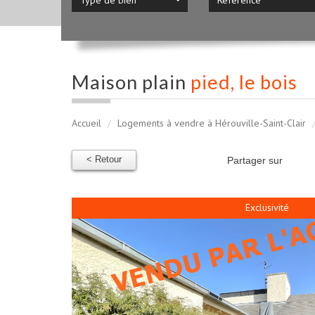
maison plain
pied, le bois
Accueil
Logements à vendre à Hérouville-Saint-Clair
< Retour
Partager sur
Exclusivité