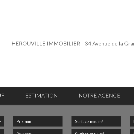
HEROUVILLE IMMOBILIER - 34 Avenue de la Grand
UF
ESTIMATION
NOTRE AGENCE