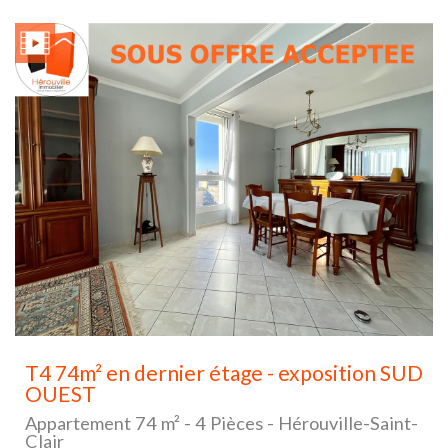
T4 74m² en dernier étage - exposition SUD
OUEST
Appartement 74 m² - 4 Pièces - Hérouville-Saint-
Clair