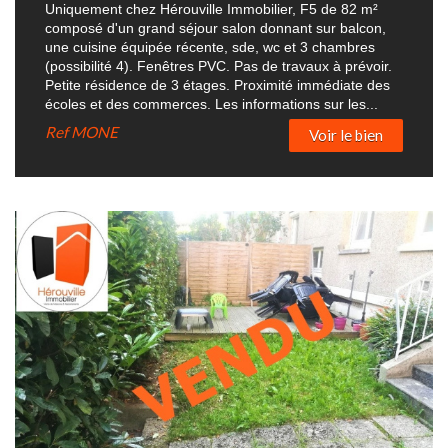
Uniquement chez Hérouville Immobilier, F5 de 82 m²
composé d'un grand séjour salon donnant sur balcon,
une cuisine équipée récente, sde, wc et 3 chambres
(possibilité 4). Fenêtres PVC. Pas de travaux à prévoir.
Petite résidence de 3 étages. Proximité immédiate des
écoles et des commerces. Les informations sur les...
Ref
MONE
Voir le bien