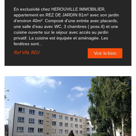
En exclusivité chez HEROUVILLE IMMOBILIER,
appartement en REZ DE JARDIN 81m² avec son jardin
d'environ 40m². Composé d'une entrée avec placards,
une salle d'eau avec WC, 3 chambres ( poss.4) et une
cuisine ouverte sur le séjour avec accés au jardin
privatif. La cuisine est équipée et aménagée. Les
fenêtres sont...
Ref
VAL RDJ
Voir le bien